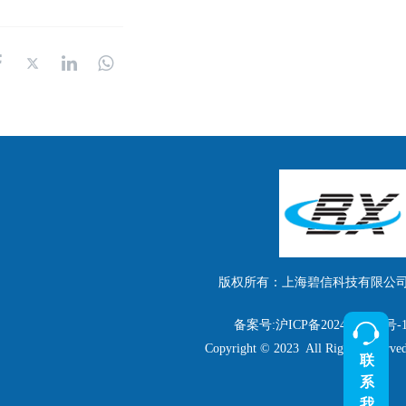
版权所有：上海碧信科技有限公
备案号:沪ICP备2024057144号-
Copyright © 2023  All Rights Reserve
联
系
我