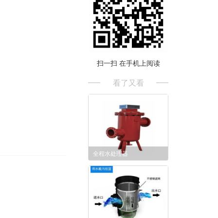
扫一扫 在手机上阅读
看了又看
全程水处理器