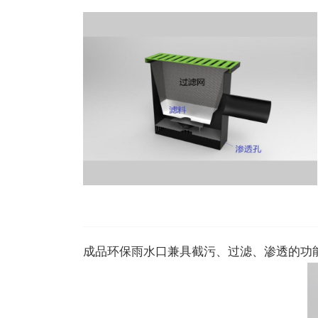
成品环保雨水口兼具截污、过滤、渗透的功