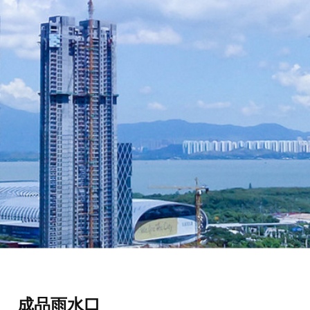
成品雨水口