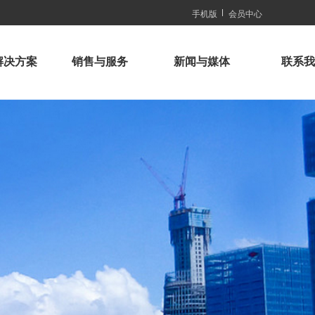
手机版
会员中心
解决方案
销售与服务
新闻与媒体
联系我