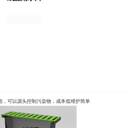
能，可以源头控制污染物，成本低维护简单