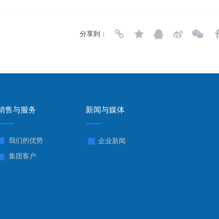
分享到：
销售与服务
新闻与媒体
我们的优势
企业新闻
集团客户