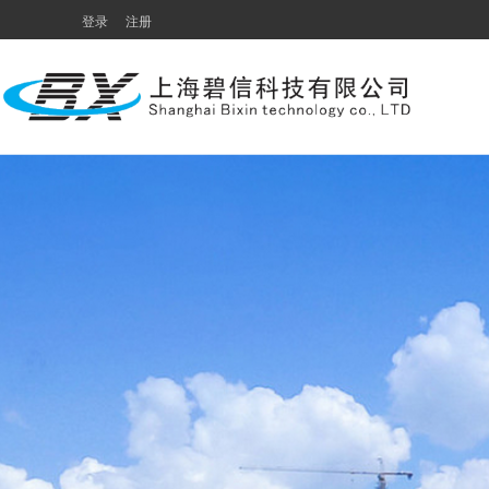
登录
注册