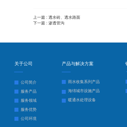
上一篇 :
透水砖、透水路面
下一篇 :
渗透管沟
关于公司
产品与解决方案
雨水收集系列产品
公司简介
海绵城市设施产品
服务产品
暖通水处理设备
服务领域
服务优势
公司环境