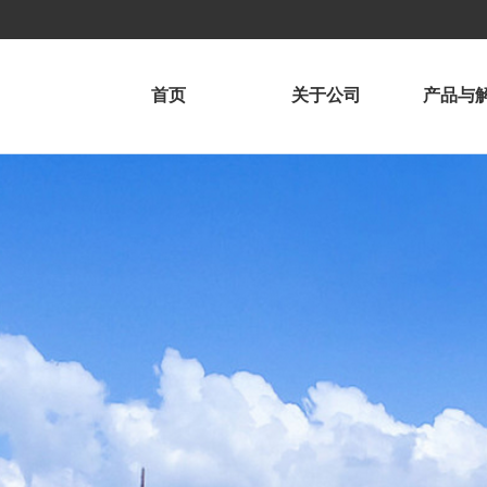
首页
关于公司
产品与