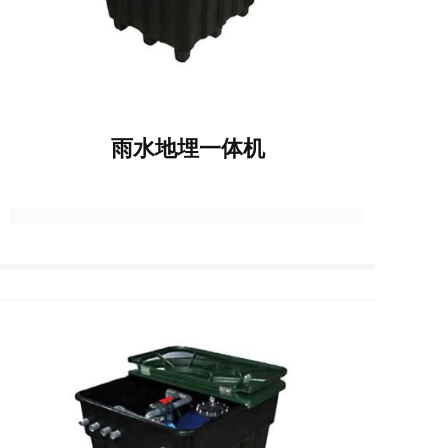
雨水地埋一体机